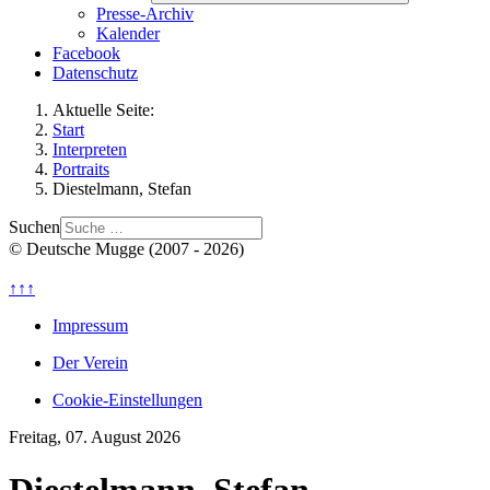
Presse-Archiv
Kalender
Facebook
Datenschutz
Aktuelle Seite:
Start
Interpreten
Portraits
Diestelmann, Stefan
Suchen
© Deutsche Mugge (2007 - 2026)
↑↑↑
Impressum
Der Verein
Cookie-Einstellungen
Freitag, 07. August 2026