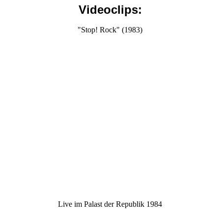
Videoclips:
"Stop! Rock" (1983)
Live im Palast der Republik 1984