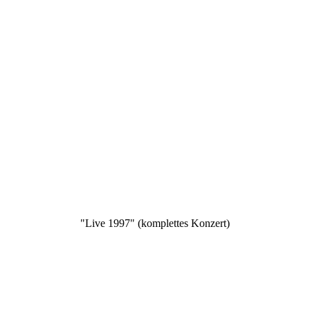
"Live 1997" (komplettes Konzert)