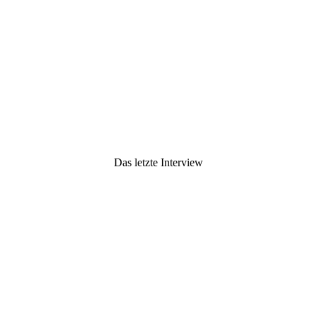
Das letzte Interview