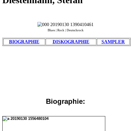
Diestelmann, Stefan
Blues | Rock | Deutschrock
BIOGRAPHIE
DISKOGRAPHIE
SAMPLER
Biographie: