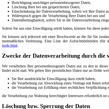
Berichtigung unrichtiger personenbezogener Daten,
Löschung Ihrer bei uns gespeicherten Daten,
Einschränkung der Datenverarbeitung, sofern wir Ihre Daten auf
Widerspruch gegen die Verarbeitung Ihrer Daten bei uns und
Datenübertragbarkeit, sofern Sie in die Datenverarbeitung eing
Sofern Sie uns eine Einwilligung erteilt haben, können Sie diese jede
Sie können sich jederzeit mit einer Beschwerde an die für Sie zustä
mutmaßlichen Verletzung. Eine Liste der Aufsichtsbehörden (für de
node.html
.
Zwecke der Datenverarbeitung durch die ve
Wir verarbeiten Ihre personenbezogenen Daten nur zu den in diese
findet nicht statt. Wir geben Ihre persönlichen Daten nur an Dritte wei
Sie Ihre ausdrückliche Einwilligung dazu erteilt haben,
die Verarbeitung zur Abwicklung eines Vertrags mit Ihnen erford
die Verarbeitung zur Erfüllung einer rechtlichen Verpflichtung er
die Verarbeitung zur Wahrung berechtigter Interessen erforderlich is
Löschung bzw. Sperrung der Daten