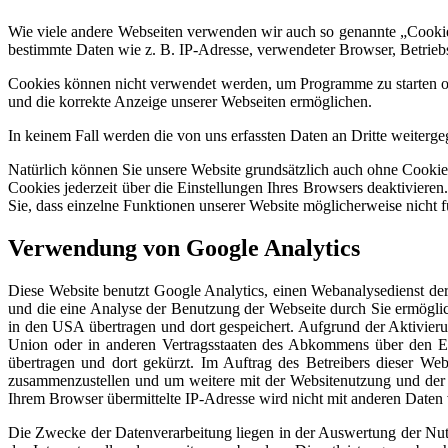
Wie viele andere Webseiten verwenden wir auch so genannte „Cookies“
bestimmte Daten wie z. B. IP-Adresse, verwendeter Browser, Betrieb
Cookies können nicht verwendet werden, um Programme zu starten od
und die korrekte Anzeige unserer Webseiten ermöglichen.
In keinem Fall werden die von uns erfassten Daten an Dritte weiterg
Natürlich können Sie unsere Website grundsätzlich auch ohne Cookies
Cookies jederzeit über die Einstellungen Ihres Browsers deaktivieren
Sie, dass einzelne Funktionen unserer Website möglicherweise nicht 
Verwendung von Google Analytics
Diese Website benutzt Google Analytics, einen Webanalysedienst der
und die eine Analyse der Benutzung der Webseite durch Sie ermögli
in den USA übertragen und dort gespeichert. Aufgrund der Aktivier
Union oder in anderen Vertragsstaaten des Abkommens über den E
übertragen und dort gekürzt. Im Auftrag des Betreibers dieser We
zusammenzustellen und um weitere mit der Websitenutzung und der
Ihrem Browser übermittelte IP-Adresse wird nicht mit anderen Date
Die Zwecke der Datenverarbeitung liegen in der Auswertung der Nut