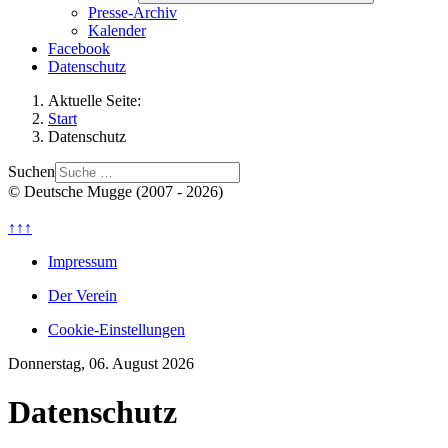
Presse-Archiv
Kalender
Facebook
Datenschutz
Aktuelle Seite:
Start
Datenschutz
Suchen
© Deutsche Mugge (2007 - 2026)
↑↑↑
Impressum
Der Verein
Cookie-Einstellungen
Donnerstag, 06. August 2026
Datenschutz