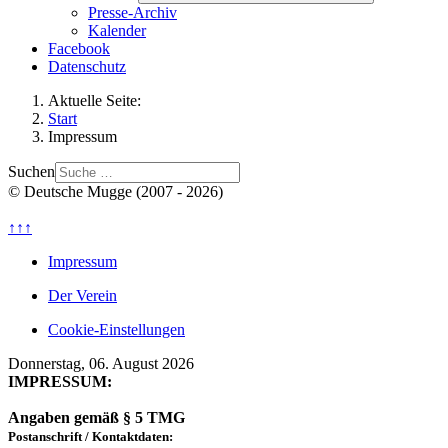
Presse-Archiv
Kalender
Facebook
Datenschutz
Aktuelle Seite:
Start
Impressum
Suchen
© Deutsche Mugge (2007 - 2026)
↑↑↑
Impressum
Der Verein
Cookie-Einstellungen
Donnerstag, 06. August 2026
IMPRESSUM:
Angaben gemäß § 5 TMG
Postanschrift / Kontaktdaten: