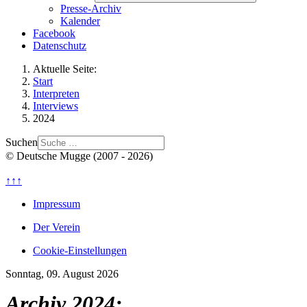
Presse-Archiv
Kalender
Facebook
Datenschutz
Aktuelle Seite:
Start
Interpreten
Interviews
2024
Suchen
© Deutsche Mugge (2007 - 2026)
↑↑↑
Impressum
Der Verein
Cookie-Einstellungen
Sonntag, 09. August 2026
Archiv 2024: