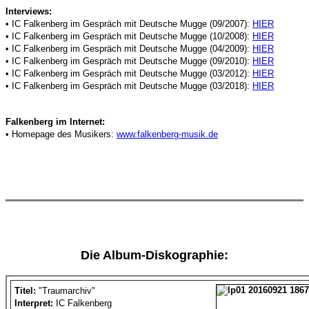
Interviews:
• IC Falkenberg im Gespräch mit Deutsche Mugge (09/2007):
HIER
• IC Falkenberg im Gespräch mit Deutsche Mugge (10/2008):
HIER
• IC Falkenberg im Gespräch mit Deutsche Mugge (04/2009):
HIER
• IC Falkenberg im Gespräch mit Deutsche Mugge (09/2010):
HIER
• IC Falkenberg im Gespräch mit Deutsche Mugge (03/2012):
HIER
• IC Falkenberg im Gespräch mit Deutsche Mugge (03/2018):
HIER
Falkenberg im Internet:
• Homepage des Musikers:
www.falkenberg-musik.de
Die Album-Diskographie:
Titel:
"Traumarchiv"
Interpret:
IC Falkenberg