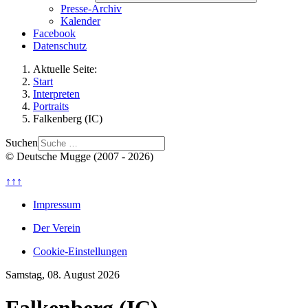
Presse-Archiv
Kalender
Facebook
Datenschutz
Aktuelle Seite:
Start
Interpreten
Portraits
Falkenberg (IC)
Suchen
© Deutsche Mugge (2007 - 2026)
↑↑↑
Impressum
Der Verein
Cookie-Einstellungen
Samstag, 08. August 2026