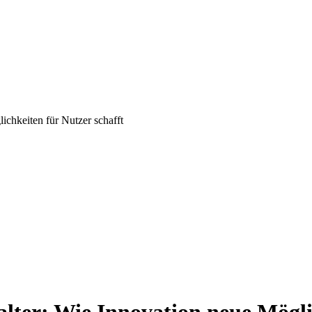
ichkeiten für Nutzer schafft