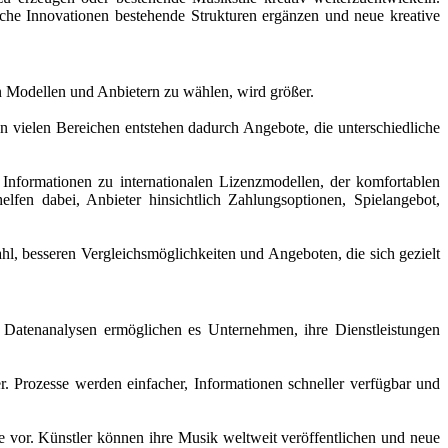
che Innovationen bestehende Strukturen ergänzen und neue kreative
n Modellen und Anbietern zu wählen, wird größer.
n vielen Bereichen entstehen dadurch Angebote, die unterschiedliche
 Informationen zu internationalen Lizenzmodellen, der komfortablen
fen dabei, Anbieter hinsichtlich Zahlungsoptionen, Spielangebot,
l, besseren Vergleichsmöglichkeiten und Angeboten, die sich gezielt
 Datenanalysen ermöglichen es Unternehmen, ihre Dienstleistungen
. Prozesse werden einfacher, Informationen schneller verfügbar und
e vor. Künstler können ihre Musik weltweit veröffentlichen und neue