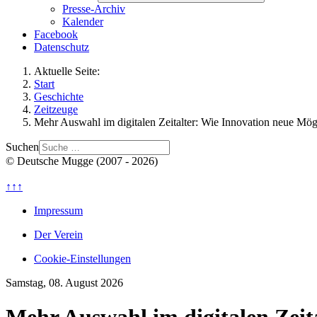
Presse-Archiv
Kalender
Facebook
Datenschutz
Aktuelle Seite:
Start
Geschichte
Zeitzeuge
Mehr Auswahl im digitalen Zeitalter: Wie Innovation neue Mögl
Suchen
© Deutsche Mugge (2007 - 2026)
↑↑↑
Impressum
Der Verein
Cookie-Einstellungen
Samstag, 08. August 2026