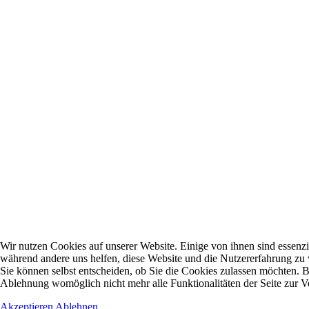
Wir nutzen Cookies auf unserer Website. Einige von ihnen sind essenzie
während andere uns helfen, diese Website und die Nutzererfahrung zu 
Sie können selbst entscheiden, ob Sie die Cookies zulassen möchten. Bi
Ablehnung womöglich nicht mehr alle Funktionalitäten der Seite zur V
Akzeptieren
Ablehnen