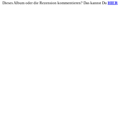
Dieses Album oder die Rezension kommentieren? Das kannst Du
HIER