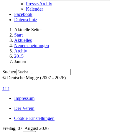
Presse-Archiv
Kalender
Facebook
Datenschutz
Aktuelle Seite:
Start
Aktuelles
Neuerscheinungen
Archiv
2015
Januar
Suchen
© Deutsche Mugge (2007 - 2026)
↑↑↑
Impressum
Der Verein
Cookie-Einstellungen
Freitag, 07. August 2026