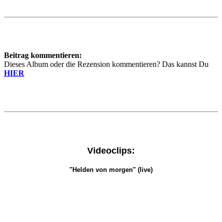
Beitrag kommentieren:
Dieses Album oder die Rezension kommentieren? Das kannst Du
HIER
Videoclips:
"Helden von morgen" (live)