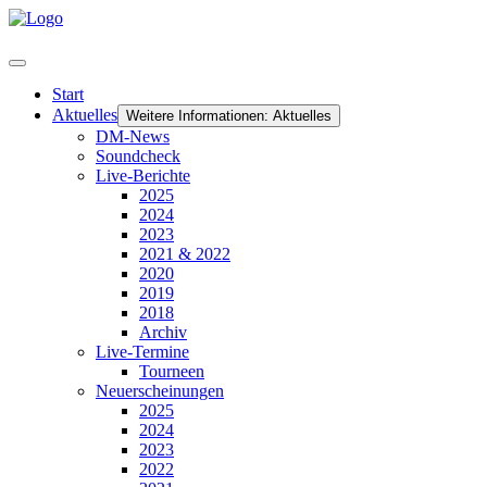
Start
Aktuelles
Weitere Informationen: Aktuelles
DM-News
Soundcheck
Live-Berichte
2025
2024
2023
2021 & 2022
2020
2019
2018
Archiv
Live-Termine
Tourneen
Neuerscheinungen
2025
2024
2023
2022