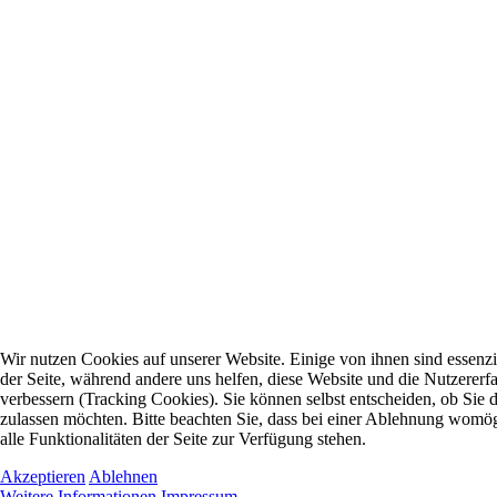
Wir nutzen Cookies auf unserer Website. Einige von ihnen sind essenzie
der Seite, während andere uns helfen, diese Website und die Nutzererf
verbessern (Tracking Cookies). Sie können selbst entscheiden, ob Sie 
zulassen möchten. Bitte beachten Sie, dass bei einer Ablehnung womög
alle Funktionalitäten der Seite zur Verfügung stehen.
Akzeptieren
Ablehnen
Weitere Informationen
Impressum