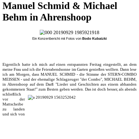
Manuel Schmid & Michael
Behm in Ahrenshoop
Ein Konzertbericht mit Fotos von
Bodo Kubatzki
Eigentlich hatte ich mich auf einen entspannten Freitag eingestellt, an dem
meine Frau und ich die Feierabendsonne im Garten genießen wollten. Dann lese
ich am Morgen, dass MANUEL SCHMID - die Stimme der STERN-COMBO
MEISSEN - und der ehemalige Schlagzeuger "der Combo", MICHAEL BEHM,
in Ahrenshoop auf dem Darß "Lieder und Geschichten aus einem abhanden
gekommenen Staat!" zum Besten geben werden.
Das ist doch besser, als abends
schließlich
vor der
Mattscheibe
zu landen
und sich von