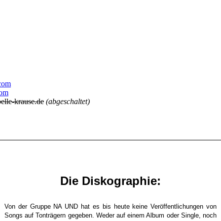
com
com
lle-krause.de
(abgeschaltet)
Die Diskographie:
Von der Gruppe NA UND hat es bis heute keine Veröffentlichungen von
Songs auf Tonträgern gegeben. Weder auf einem Album oder Single, noch