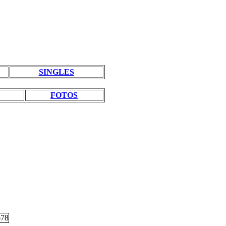
SINGLES
FOTOS