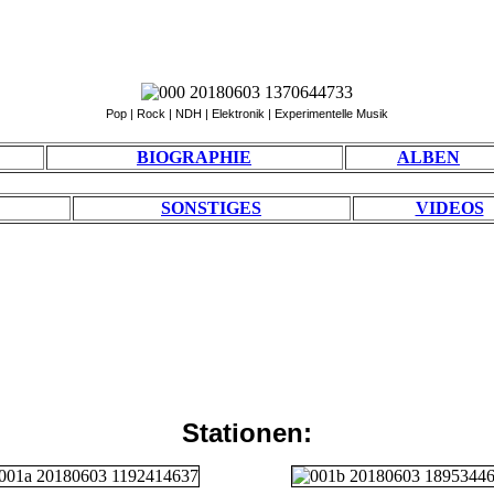
Pop | Rock | NDH | Elektronik | Experimentelle Musik
BIOGRAPHIE
ALBEN
SONSTIGES
VIDEOS
Stationen: