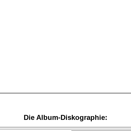
Die Album-Diskographie: