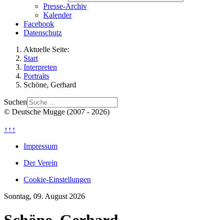
Presse-Archiv
Kalender
Facebook
Datenschutz
Aktuelle Seite:
Start
Interpreten
Portraits
Schöne, Gerhard
Suchen
© Deutsche Mugge (2007 - 2026)
↑↑↑
Impressum
Der Verein
Cookie-Einstellungen
Sonntag, 09. August 2026