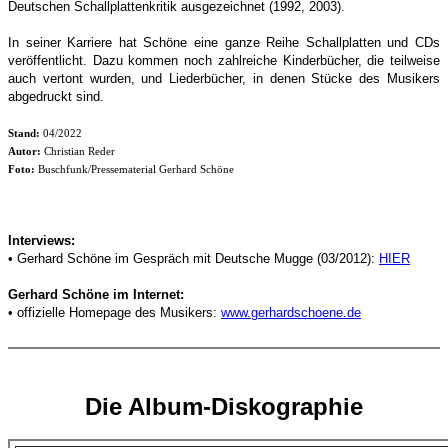
Deutschen Schallplattenkritik ausgezeichnet (1992, 2003).
In seiner Karriere hat Schöne eine ganze Reihe Schallplatten und CDs
veröffentlicht. Dazu kommen noch zahlreiche Kinderbücher, die teilweise
auch vertont wurden, und Liederbücher, in denen Stücke des Musikers
abgedruckt sind.
Stand:
04/2022
Autor:
Christian Reder
Foto:
Buschfunk/Pressematerial Gerhard Schöne
Interviews:
• Gerhard Schöne im Gespräch mit Deutsche Mugge (03/2012):
HIER
Gerhard Schöne im Internet:
• offizielle Homepage des Musikers:
www.gerhardschoene.de
Die Album-Diskographie