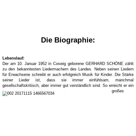
Die Biographie:
Lebenslauf:
Der am 10. Januar 1952 in Coswig geborene GERHARD SCHÖNE zählt
zu den bekanntesten Liedermachern des Landes. Neben seinen Liedern
für Erwachsene schreibt er auch erfolgreich Musik für Kinder. Die Stärke
seiner Lieder ist, dass sie immer einfühlsam, manchmal
gesellschaftskritisch, aber immer gut verständlich sind.
So erreicht er ein
großes