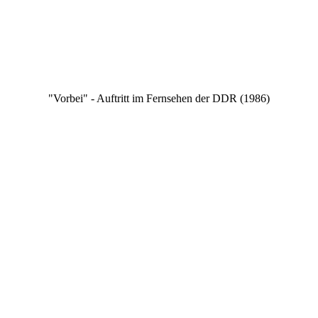
"Vorbei" - Auftritt im Fernsehen der DDR (1986)