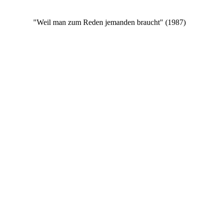
"Weil man zum Reden jemanden braucht" (1987)