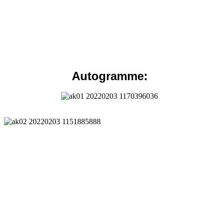
Autogramme: