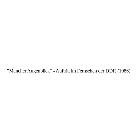
"Mancher Augenblick" - Auftritt im Fernsehen der DDR (1986)