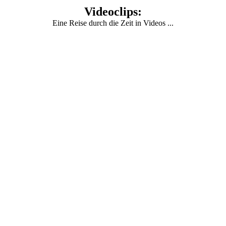
Videoclips:
Eine Reise durch die Zeit in Videos ...