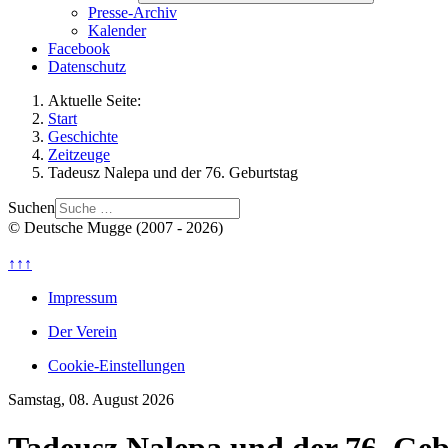
Presse-Archiv
Kalender
Facebook
Datenschutz
Aktuelle Seite:
Start
Geschichte
Zeitzeuge
Tadeusz Nalepa und der 76. Geburtstag
Suchen
© Deutsche Mugge (2007 - 2026)
↑↑↑
Impressum
Der Verein
Cookie-Einstellungen
Samstag, 08. August 2026