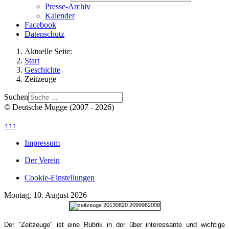
Presse-Archiv
Kalender
Facebook
Datenschutz
Aktuelle Seite:
Start
Geschichte
Zeitzeuge
Suchen
© Deutsche Mugge (2007 - 2026)
↑↑↑
Impressum
Der Verein
Cookie-Einstellungen
Montag, 10. August 2026
Der "Zeitzeuge" ist eine Rubrik in der über interessante und wichtige