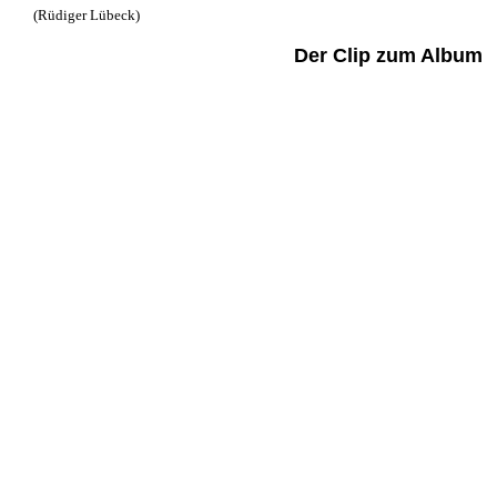
(Rüdiger Lübeck)
Der Clip zum Album