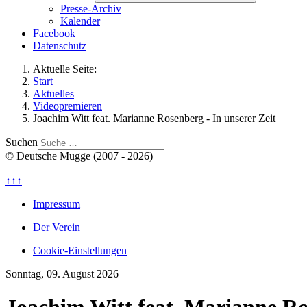
Presse-Archiv
Kalender
Facebook
Datenschutz
Aktuelle Seite:
Start
Aktuelles
Videopremieren
Joachim Witt feat. Marianne Rosenberg - In unserer Zeit
Suchen
© Deutsche Mugge (2007 - 2026)
↑↑↑
Impressum
Der Verein
Cookie-Einstellungen
Sonntag, 09. August 2026