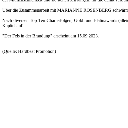
Über die Zusammenarbeit mit MARIANNE ROSENBERG schwärmt JOA
Nach diversen Top-Ten-Charterfolgen, Gold- und Platinawards (alle
Kapitel auf.
"Der Fels in der Brandung" erscheint am 15.09.2023.
(Quelle: Hardbeat Promotion)