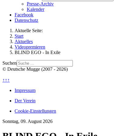
Presse-Archiv
Kalender
Facebook
Datenschutz
Aktuelle Seite:
Start
Aktuelles
Videopremieren
BLIND EGO - In Exile
Suchen
© Deutsche Mugge (2007 - 2026)
↑↑↑
Impressum
Der Verein
Cookie-Einstellungen
Sonntag, 09. August 2026