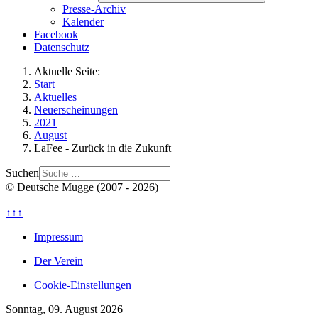
Presse-Archiv
Kalender
Facebook
Datenschutz
Aktuelle Seite:
Start
Aktuelles
Neuerscheinungen
2021
August
LaFee - Zurück in die Zukunft
Suchen
© Deutsche Mugge (2007 - 2026)
↑↑↑
Impressum
Der Verein
Cookie-Einstellungen
Sonntag, 09. August 2026