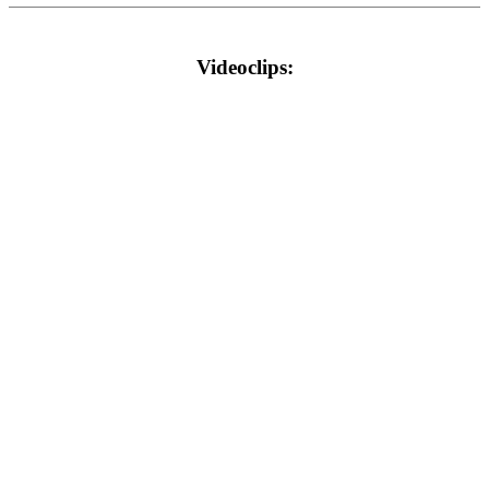
Videoclips: