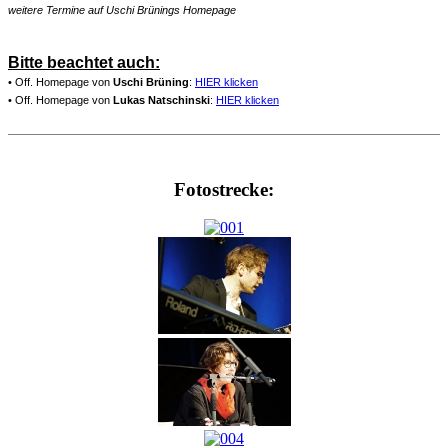
weitere Termine auf Uschi Brünings Homepage
Bitte beachtet auch:
• Off. Homepage von
Uschi Brüning
:
HIER klicken
• Off. Homepage von
Lukas Natschinski
:
HIER klicken
Fotostrecke: