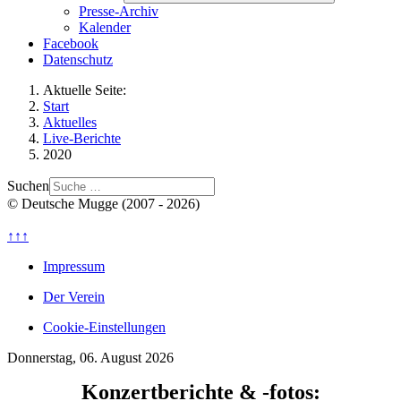
Presse-Archiv
Kalender
Facebook
Datenschutz
Aktuelle Seite:
Start
Aktuelles
Live-Berichte
2020
Suchen
© Deutsche Mugge (2007 - 2026)
↑↑↑
Impressum
Der Verein
Cookie-Einstellungen
Donnerstag, 06. August 2026
Konzertberichte & -fotos: